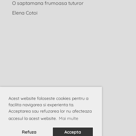
O saptamana frumoasa tuturor
Elena Cotoi
Acest website foloseste cookies pentru a
facilita navigarea si experienta ta.
Acceptarea sau refuzarea lor nu afecteaza
accesul la acest website.
Mai multe
Refuza
Accepta