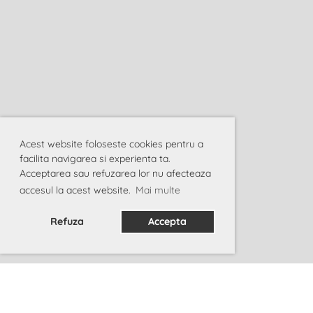
Acest website foloseste cookies pentru a
facilita navigarea si experienta ta.
Acceptarea sau refuzarea lor nu afecteaza
accesul la acest website.
Mai multe
Refuza
Accepta