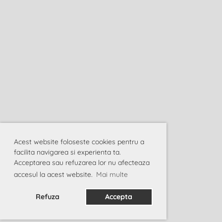
Acest website foloseste cookies pentru a
facilita navigarea si experienta ta.
Acceptarea sau refuzarea lor nu afecteaza
accesul la acest website.
Mai multe
Refuza
Accepta