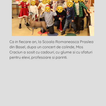
Ca in fiecare an, la Scoala Romaneasca Praslea
din Basel, dupa un concert de colinde, Mos
Craciun a sosit cu cadouri, cu glume si cu sfaturi
pentru elevi, profesoare si parinti.